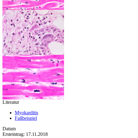
Literatur
Myokarditis
Fallbeispiel
Datum
Ersteintrag: 17.11.2018