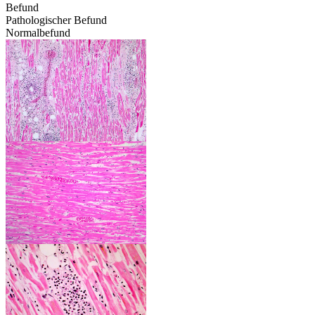
Befund
Pathologischer Befund
Normalbefund