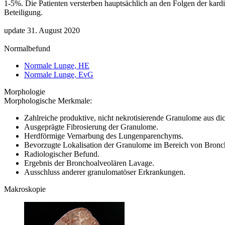
1-5%. Die Patienten versterben hauptsächlich an den Folgen der kardi
Beteiligung.
update 31. August 2020
Normalbefund
Normale Lunge, HE
Normale Lunge, EvG
Morphologie
Morphologische Merkmale:
Zahlreiche produktive, nicht nekrotisierende Granulome aus d
Ausgeprägte Fibrosierung der Granulome.
Herdförmige Vernarbung des Lungenparenchyms.
Bevorzugte Lokalisation der Granulome im Bereich von Bronchi
Radiologischer Befund.
Ergebnis der Bronchoalveolären Lavage.
Ausschluss anderer granulomatöser Erkrankungen.
Makroskopie