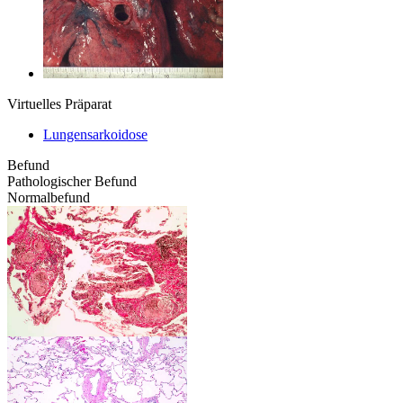
Virtuelles Präparat
Lungensarkoidose
Befund
Pathologischer Befund
Normalbefund