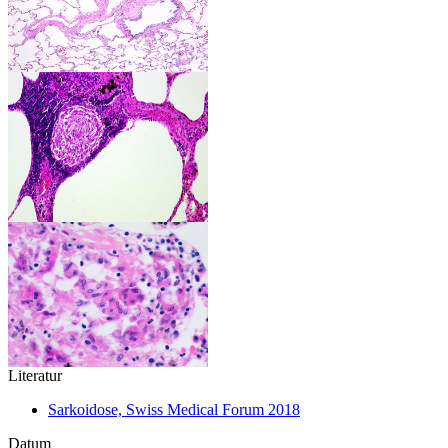
Literatur
Sarkoidose, Swiss Medical Forum 2018
Datum