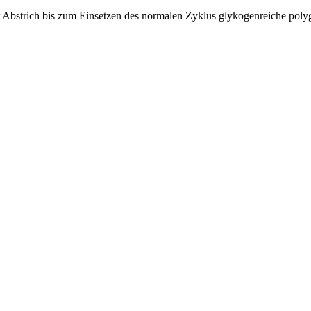
r Abstrich bis zum Einsetzen des normalen Zyklus glykogenreiche polyg