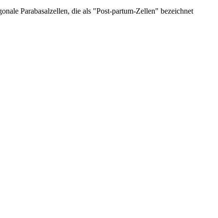
onale Parabasalzellen, die als "Post-partum-Zellen" bezeichnet