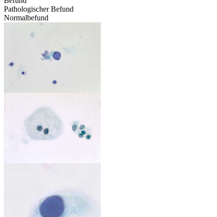
Befund
Pathologischer Befund
Normalbefund