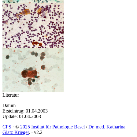
Literatur
Datum
Ersteintrag: 01.04.2003
Update: 01.04.2003
CPS
·
©
2025 Institut für Pathologie Basel
/
Dr. med. Katharina
Glatz-Krieger
.
·
v2.2