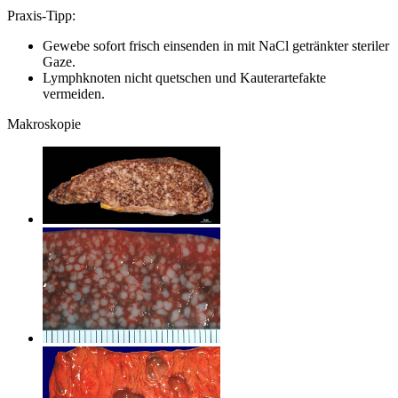
Praxis-Tipp:
Gewebe sofort frisch einsenden in mit NaCl getränkter steriler
Gaze.
Lymphknoten nicht quetschen und Kauterartefakte
vermeiden.
Makroskopie