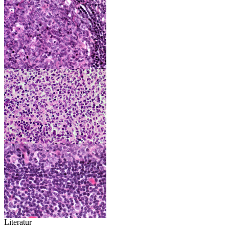
Literatur