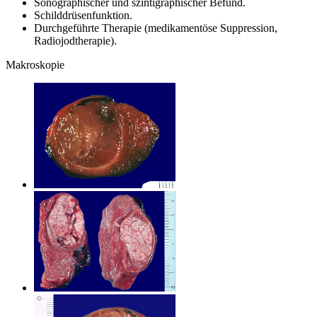
Sonographischer und szintigraphischer Befund.
Schilddrüsenfunktion.
Durchgeführte Therapie (medikamentöse Suppression,
Radiojodtherapie).
Makroskopie