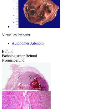
Virtuelles Präparat
Autonomes Adenom
Befund
Pathologischer Befund
Normalbefund