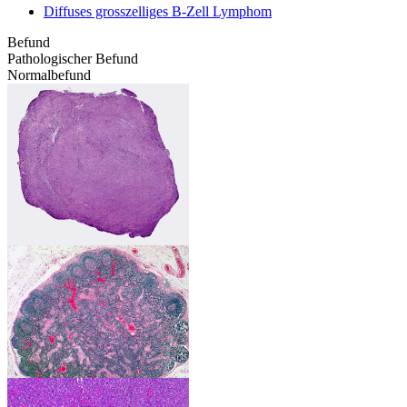
Diffuses grosszelliges B-Zell Lymphom
Befund
Pathologischer Befund
Normalbefund