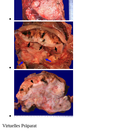
Virtuelles Präparat