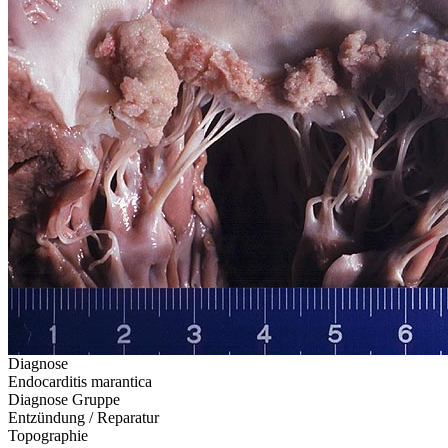
Diagnose
Endocarditis marantica
Diagnose Gruppe
Entzündung / Reparatur
Topographie