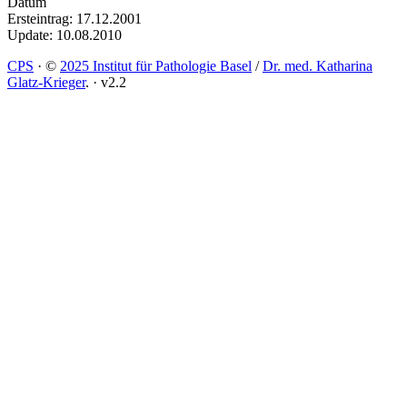
Datum
Ersteintrag: 17.12.2001
Update: 10.08.2010
CPS
·
©
2025 Institut für Pathologie Basel
/
Dr. med. Katharina
Glatz-Krieger
.
·
v2.2