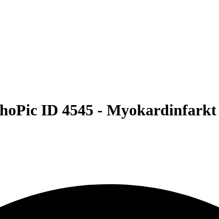
hoPic ID 4545 -
Myokardinfarkt