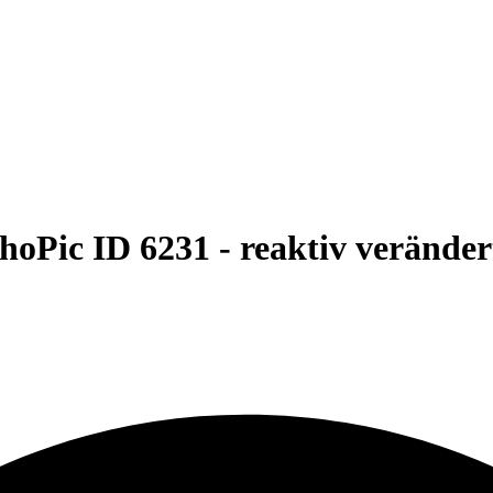
hoPic ID 6231 -
reaktiv veränder