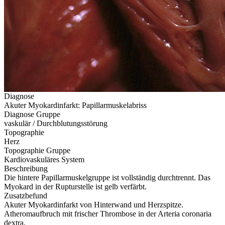
Diagnose
Akuter Myokardinfarkt: Papillarmuskelabriss
Diagnose Gruppe
vaskulär / Durchblutungsstörung
Topographie
Herz
Topographie Gruppe
Kardiovaskuläres System
Beschreibung
Die hintere Papillarmuskelgruppe ist vollständig durchtrennt. Das
Myokard in der Rupturstelle ist gelb verfärbt.
Zusatzbefund
Akuter Myokardinfarkt von Hinterwand und Herzspitze.
Atheromaufbruch mit frischer Thrombose in der Arteria coronaria
dextra.