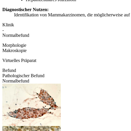
Diagnostischer Nutzen:
Identifikation von Mammakarzinomen, die möglicherweise auf
Klinik
-
Normalbefund
Morphologie
Makroskopie
Virtuelles Präparat
Befund
Pathologischer Befund
Normalbefund